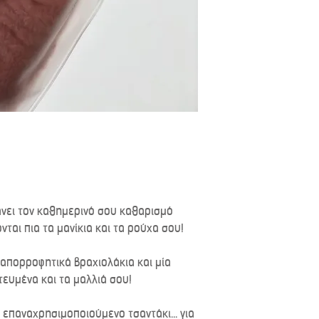
άνει τον καθημερινό σου καθαρισμό
νται πια τα μανίκια και τα ρούχα σου!
 απορροφητικά βραχιολάκια και μία
τευμένα και τα μαλλιά σου!
επαναχρησιμοποιούμενο τσαντάκι... για