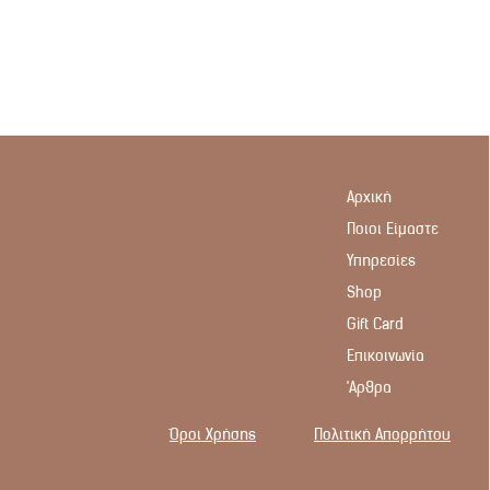
Αρχική
Ποιοι Είμαστε
Υπηρεσίες
Shop
Gift Card
Επικοινωνία
'Αρθρα
Όροι Χρήσης
Πολιτική Απορρήτου