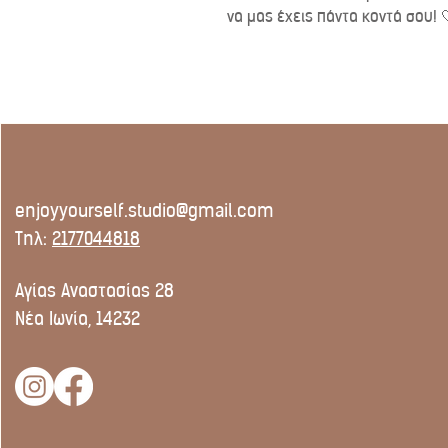
να μας έχεις πάντα κοντά σου! 
enjoyyourself.studio@gmail.com
Τηλ:
2177044818
Αγίας Αναστασίας 28
Νέα Ιωνία, 14232