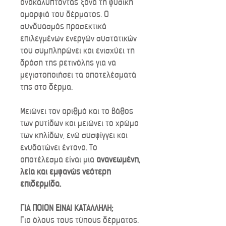
ανακαλύπτοντας ξανά τη φυσική
ομορφιά του δέρματος. Ο
συνδυασμός προσεκτικά
επιλεγμένων ενεργών συστατικών
του συμπληρώνει και ενισχύει τη
δράση της ρετινόλης για να
μεγιστοποιήσει τα αποτελέσματά
της στο δέρμα.
Μειώνει τον αριθμό και το βάθος
των ρυτίδων και μειώνει το χρώμα
των κηλίδων, ενώ συσφίγγει και
ενυδατώνει έντονα. Το
αποτέλεσμα είναι μια
ανανεωμένη,
λεία και εμφανώς νεότερη
επιδερμίδα.
ΓΙΑ ΠΟΙΟΝ ΕΙΝΑΙ ΚΑΤΑΛΛΗΛΗ;
Για όλους τους τύπους δέρματος.