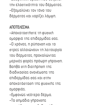
την ελαστικότητα του δέρματος.
-Εξομαλύνει τον τόνο του
δέρματος και χαρίζει λάμψη.
ΑΠΟΤΕΛΕΣΜΑ
-Αποκαταστήστε τη φυσική
ομορφιά της επιδερμίδας σας.
-Ο χρόνος, η ρύπανση και το
στρες αλλοιώνουν τη λειτουργία
του δέρματος, προκαλώντας
μερικές φορές πρόωρη γήρανση.
Βοηθά στη διατήρηση της
διαδικασίας ανανέωσης της
επιδερμίδας σας και στην
αποκατάσταση της φυσικής της
ομορφιάς.
-Εμφανώς νεότερο δέρμα.
-Τα σημάδια γήρανσης