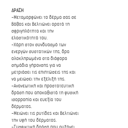
ΔΡΑΣΗ
-Μεταμορφώνει το δέρμα σας σε
βάθος και βελτιώνει ορατά τη
σφριγηλότητα και την
ελαστικότητά του.
-Χάρη στον συνδυασμό των
ενεργών συστατικών της, δρα
ολοκληρωμένα στα διάφορα
σημάδια γήρανσης για να
μετριάσει τις επιπτώσεις της και
να μειώσει την εξέλιξή της.
-Ανανεωτική και προστατευτική
δράση που αποκαθιστά τη φυσική
ισορροπία και ευεξία του
δέρματος.
-Μειώνει τις ρυτίδες και βελτιώνει
την υφή του δέρματος.
-Συσφικτική δράση που αυξάνει