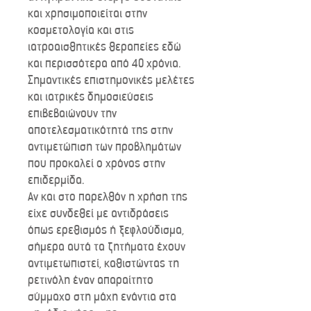
και χρησιμοποιείται στην
κοσμετολογία και στις
ιατροαισθητικές θεραπείες εδώ
και περισσότερα από 40 χρόνια.
Σημαντικές επιστημονικές μελέτες
και ιατρικές δημοσιεύσεις
επιβεβαιώνουν την
αποτελεσματικότητά της στην
αντιμετώπιση των προβλημάτων
που προκαλεί ο χρόνος στην
επιδερμίδα.
Αν και στο παρελθόν η χρήση της
είχε συνδεθεί με αντιδράσεις
όπως ερεθισμός ή ξεφλούδισμα,
σήμερα αυτά τα ζητήματα έχουν
αντιμετωπιστεί, καθιστώντας τη
ρετινόλη έναν απαραίτητο
σύμμαχο στη μάχη ενάντια στα