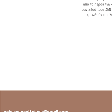
από το πέρας των 
ραντεβού τους ΔΕΝ 
χρεωθούν το πλή