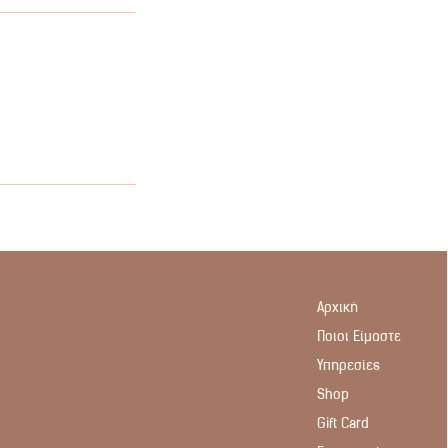
Αρχική
Ποιοι Είμαστε
Υπηρεσίες
Shop
Gift Card