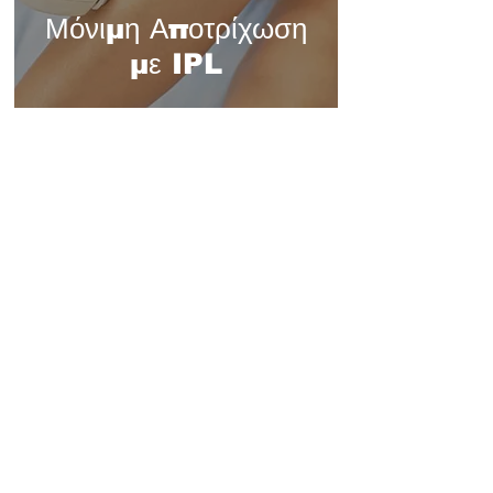
Μόνιμη Αποτρίχωση
με IPL