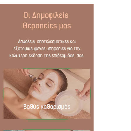
Οι Δημοφιλείς
Θεραπείες μας
Ασφαλείς, αποτελεσματικές και
εξατομικευμένες υπηρεσίες για την
καλύτερη εκδοση της επιδερμίδας σας.
Βαθύς καθαρισμός