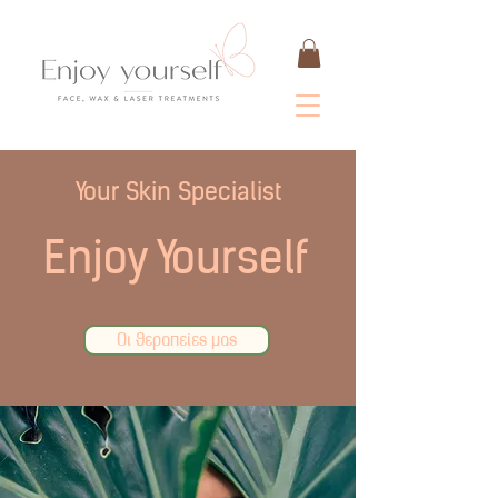
Your Skin Specialist
Enjoy Yourself
Οι θεραπείες μας