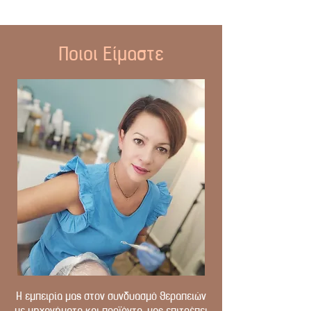
Ποιοι Είμαστε
Η εμπειρία μας στον συνδυασμό θεραπειών
με μηχανήματα και προϊόντα, μας επιτρέπει