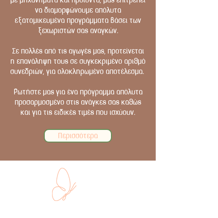
να διαμορφώνουμε απόλυτα
εξατομικευμένα προγράμματα βάσει των
ξεχωριστών σας αναγκών.
Σε πολλές από τις αγωγές μας, προτείνεται
η επανάληψη τους σε συγκεκριμένο αριθμό
συνεδριών, για ολοκληρωμένο αποτέλεσμα.
Ρωτήστε μας για ένα πρόγραμμα απόλυτα
προσαρμοσμένο στις ανάγκες σας καθώς
και για τις ειδικές τιμές που ισχύουν.
Περισσότερα