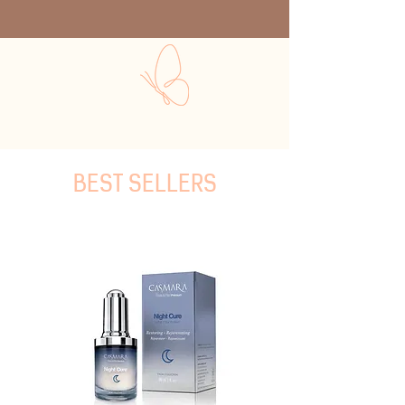
BEST SELLERS